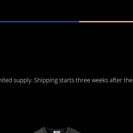
mited supply. Shipping starts three weeks after the