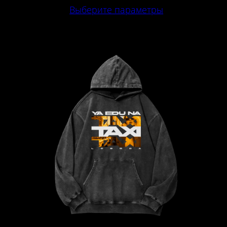
Выберите параметры