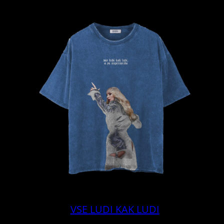
VSE LUDI KAK LUDI