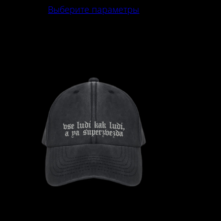
Выберите параметры