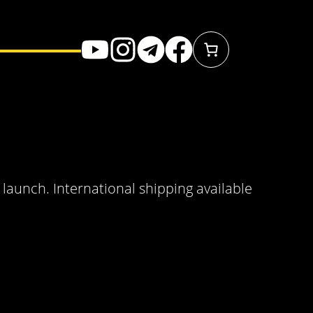
 launch. International shipping available