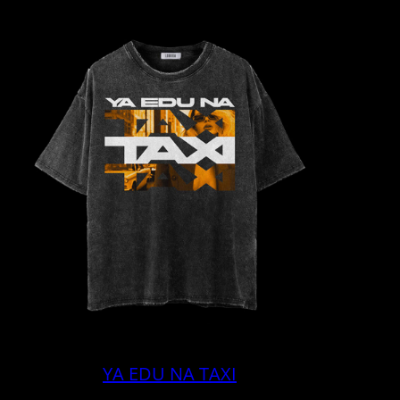
YA EDU NA TAXI