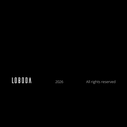
2026
All rights reserved