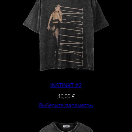
INSTINKT #2
46,00
€
Выберите параметры