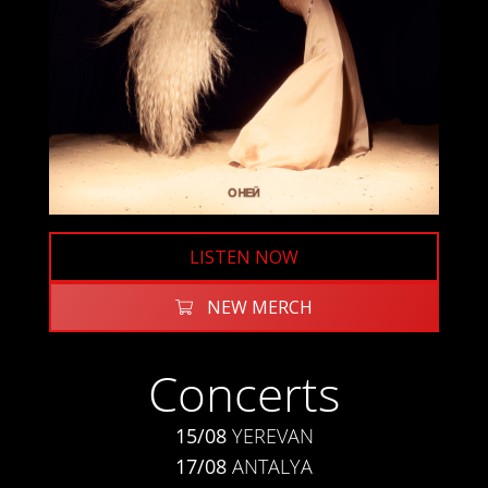
LISTEN NOW
NEW MERCH
Concerts
15/08
YEREVAN
17/08
ANTALYA